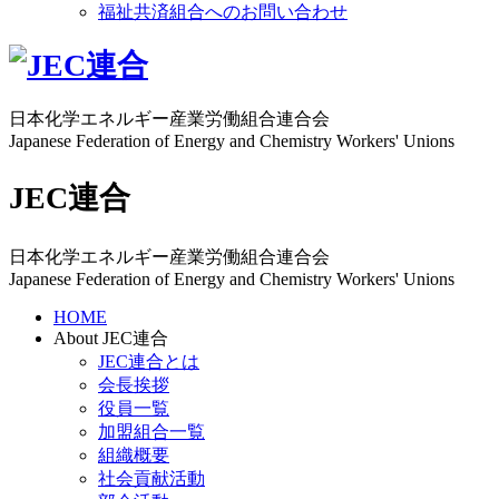
福祉共済組合へのお問い合わせ
日本化学エネルギー産業労働組合連合会
Japanese Federation of Energy and Chemistry Workers' Unions
JEC連合
日本化学エネルギー産業労働組合連合会
Japanese Federation of Energy and Chemistry Workers' Unions
HOME
About JEC連合
JEC連合とは
会長挨拶
役員一覧
加盟組合一覧
組織概要
社会貢献活動