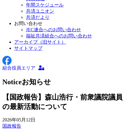
年間スケジュール
共済ユニオン
共済だより
お問い合わせ
JEC連合へのお問い合わせ
福祉共済組合へのお問い合わせ
アーカイブ（旧サイト）
サイトマップ
組合役員エリア
Notice
お知らせ
【国政報告】森山浩行・前衆議院議員
の最新活動について
2026年05月12日
国政報告