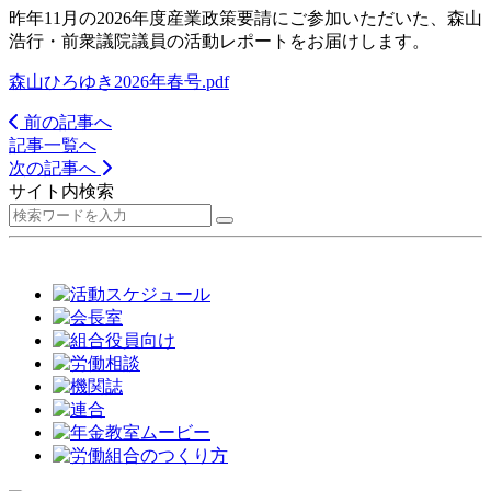
昨年11月の2026年度産業政策要請にご参加いただいた、森山
浩行・前衆議院議員の活動レポートをお届けします。
森山ひろゆき2026年春号.pdf
前の記事へ
記事一覧へ
次の記事へ
サイト内検索