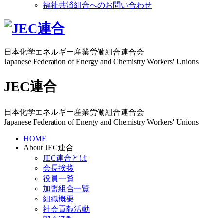
福祉共済組合へのお問い合わせ
日本化学エネルギー産業労働組合連合会
Japanese Federation of Energy and Chemistry Workers' Unions
JEC連合
日本化学エネルギー産業労働組合連合会
Japanese Federation of Energy and Chemistry Workers' Unions
HOME
About JEC連合
JEC連合とは
会長挨拶
役員一覧
加盟組合一覧
組織概要
社会貢献活動