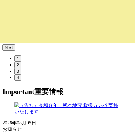
Next
1
2
3
4
Important
重要情報
2026年08月05日
お知らせ