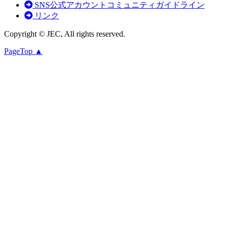
SNS公式アカウントコミュニティガイドライン
リンク
Copyright © JEC, All rights reserved.
PageTop ▲