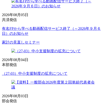
2026年08月05日
共済発信
有名FPから学べる動画配信サービス終了（～2026年９月６
日）のお知らせ
家計の見直しセミナー
2026年08月04日
本部発信
（27-03）中小支援制度の拡充について
2026年08月03日
部会発信