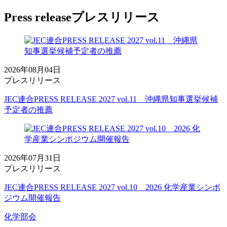
Press release
プレスリリース
2026年08月04日
プレスリリース
JEC連合PRESS RELEASE 2027 vol.11 沖縄県知事選挙候補
予定者の推薦
2026年07月31日
プレスリリース
JEC連合PRESS RELEASE 2027 vol.10 2026 化学産業シンポ
ジウム開催報告
化学部会