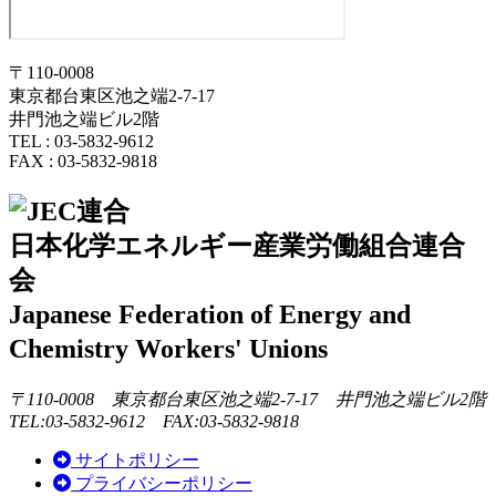
〒110-0008
東京都台東区池之端2-7-17
井門池之端ビル2階
TEL : 03-5832-9612
FAX : 03-5832-9818
日本化学エネルギー産業労働組合連合
会
Japanese Federation of Energy and
Chemistry Workers' Unions
〒110-0008 東京都台東区池之端2-7-17 井門池之端ビル2階
TEL:03-5832-9612 FAX:03-5832-9818
サイトポリシー
プライバシーポリシー