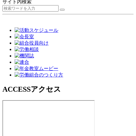
サイト内検索
ACCESS
アクセス