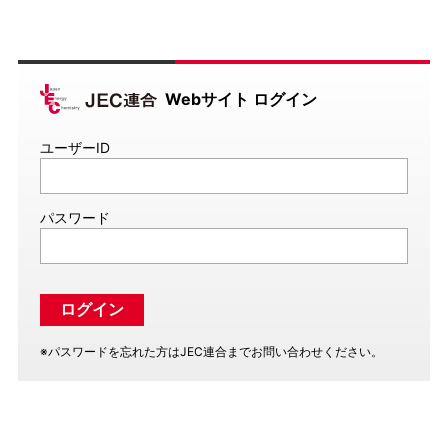
Webサイト ログイン
ユーザーID
パスワード
※パスワードを忘れた方はJEC連合までお問い合わせください。